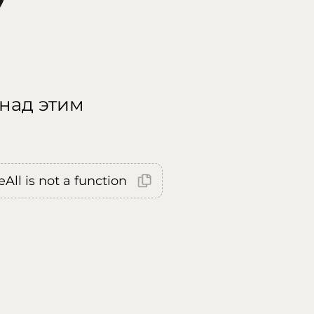
 над этим
All is not a function