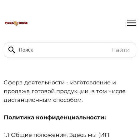
Найти
Сфера деятельности - изготовление и
продажа готовой продукции, в том числе
дистанционным способом.
Политика конфиденциальности:
1.1 Общие положения: Здесь мы (ИП