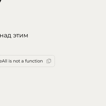
 над этим
All is not a function