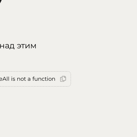
 над этим
All is not a function